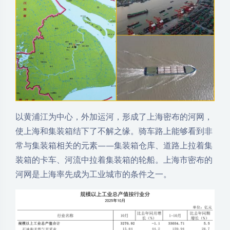
以黄浦江为中心，外加运河，形成了上海密布的河网，
使上海和集装箱结下了不解之缘。骑车路上能够看到非
常与集装箱相关的元素——集装箱仓库、道路上拉着集
装箱的卡车、河流中拉着集装箱的轮船。上海市密布的
河网是上海率先成为工业城市的条件之一。