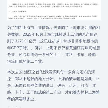
为了判断上海市工业情况，去查阅了上海市统计局的相
关数据。2025年10月上海市规模以上工业的总产值达
到了3270.91亿元（这已经超越非常多非常多地级市的
年GDP了呀）。所以，上海不仅仅有黄浦江两岸高端服
务业，还包括周边一系列的工厂、道路、卡车、轮船、
河流组成的第二产业。
本次去的“浦江之首”让我意识到每一条奔向远方的河
流，都从不起眼的地方开始。上海的繁华也是如此。正
是上海周边那些普通的港口、码头、运河、河流、道
路、卡车、工厂组成的第二产业，才能够支撑起上海繁
华的高端服务业。