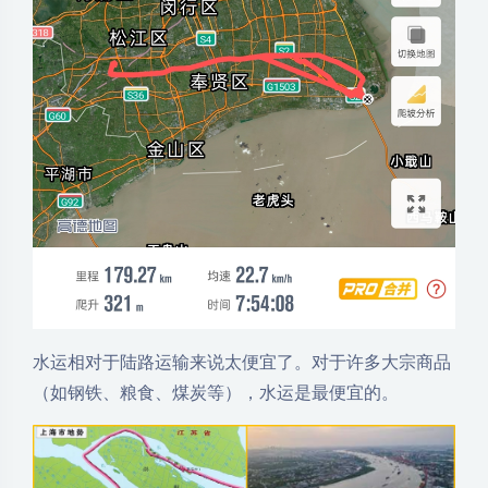
水运相对于陆路运输来说太便宜了。对于许多大宗商品
（如钢铁、粮食、煤炭等），水运是最便宜的。