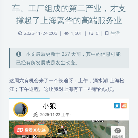
车、工厂组成的第二产业，才支
撑起了上海繁华的高端服务业
2025-11-24 0:06
|
1,501
|
0
|
生活
本文最后更新于 257 天前，其中的信息可能
已经有所发展或是发生改变。
这周六有机会来了一个长途呀：上午，滴水湖-上海松
江；下午返程。这让我对上海有了一些新的认识。