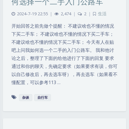
何选择一个二手入门公路车
2024-7-19 22:55
|
2,474
|
2
|
生活
开始回答之前先做个提醒： 不建议啥也不懂的情况
下买二手车； 不建议啥也不懂的情况下买二手车；
不建议啥也不懂的情况下买二手车； 今天有人在贴
吧上问我如何选一个二手的入门公路车。 我和他讨
论之后，整理了下面的给他进行了下面的回复 要求
通过和你的聊天，先确定要求（如果要求有误，你可
以自己修改后，再去选车呀），再去选车（如果看不
懂配置，可以参考113 …
杂谈
自行车