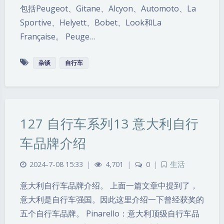
包括Peugeot、Gitane、Alcyon、Automoto、La
Sportive、Helyett、Bobet、Look和La
Française。 Peuge…
杂谈
自行车
127 自行车系列13 意大利自行
车品牌介绍
2024-7-08 15:33
|
4,701
|
0
|
生活
意大利自行车品牌介绍。 上面一篇文章中提到了，
意大利是自行车强国。因此这里介绍一下曾经获奖的
五个自行车品牌。 Pinarello：意大利顶级自行车品