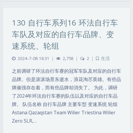
130 自行车系列16 环法自行车
车队及对应的自行车品牌、变
速系统、轮组
2024-7-08 16:31
|
2,758
|
2
|
生活
之前调研了环法自行车赛的冠军车队及对应的自行车
品牌。但是滚滚场景东逝水，浪花淘尽英雄。有些品
牌顽强存在着，而有些品牌却消失了。 为此，调研
了2024年环法自行车赛的队伍以及对应的自行车品
牌。 队伍名称 自行车品牌 主要车型 变速系统 轮组
Astana Qazaqstan Team Wilier Triestina Wilier
Zero SLR,…