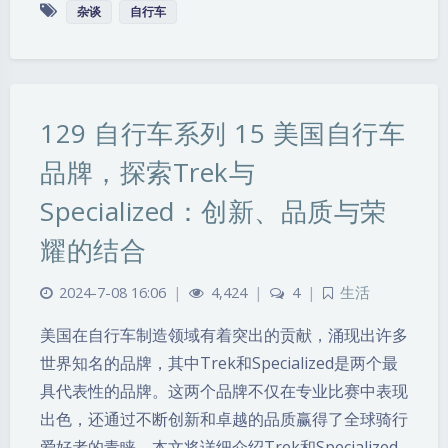
杂谈
自行车
129 自行车系列 15 美国自行车
品牌，探索Trek与
Specialized：创新、品质与荣
耀的结合
2024-7-08 16:06
|
4,424
|
4
|
生活
美国在自行车制造领域有着突出的贡献，涌现出许多
世界知名的品牌，其中Trek和Specialized是两个最
具代表性的品牌。这两个品牌不仅在专业比赛中表现
出色，还通过不断创新和卓越的品质赢得了全球骑行
爱好者的青睐。本文将详细介绍Trek和Specialized