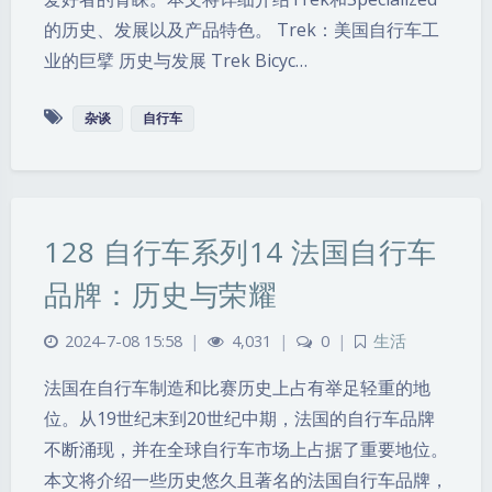
的历史、发展以及产品特色。 Trek：美国自行车工
业的巨擘 历史与发展 Trek Bicyc…
杂谈
自行车
128 自行车系列14 法国自行车
品牌：历史与荣耀
2024-7-08 15:58
|
4,031
|
0
|
生活
法国在自行车制造和比赛历史上占有举足轻重的地
位。从19世纪末到20世纪中期，法国的自行车品牌
不断涌现，并在全球自行车市场上占据了重要地位。
本文将介绍一些历史悠久且著名的法国自行车品牌，