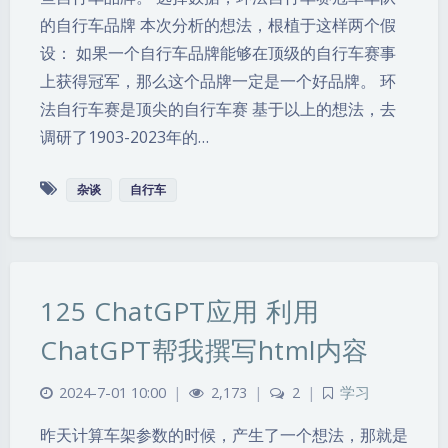
的自行车品牌 本次分析的想法，根植于这样两个假
设： 如果一个自行车品牌能够在顶级的自行车赛事
上获得冠军，那么这个品牌一定是一个好品牌。 环
法自行车赛是顶尖的自行车赛 基于以上的想法，去
调研了1903-2023年的…
杂谈
自行车
125 ChatGPT应用 利用
ChatGPT帮我撰写html内容
2024-7-01 10:00
|
2,173
|
2
|
学习
昨天计算车架参数的时候，产生了一个想法，那就是