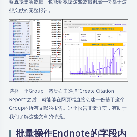
够直接更新数据，也能够根据这些数据创建一份基于这
些文献的完整报告。
选择一个Group，然后右击选择“Create Citation
Report”之后，就能够在网页端直接创建一份基于这个
Group内所有文献的报告。这个报告非常详实，有助于
我们了解这些文章的情况。
批量操作Endnote的字段内