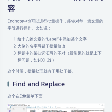
容
Endnote中也可以进行批量操作，能够对每一篇文章的
字段进行操作。比如说：
给十几篇文章的“Label”中添加某个文字
大佬的名字写错了批量修改
标题中的某些词汇写的不对（最常见的就是上下
标问题，如$CO_2$ )
这个时候，批量处理就有了用处了都。
Find and Replace
这个在Edit菜单下面