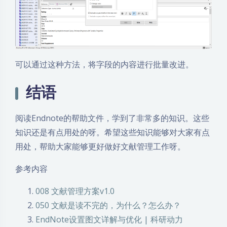
可以通过这种方法，将字段的内容进行批量改进。
结语
阅读Endnote的帮助文件，学到了非常多的知识。这些
知识还是有点用处的呀。希望这些知识能够对大家有点
用处，帮助大家能够更好做好文献管理工作呀。
参考内容
008 文献管理方案v1.0
050 文献是读不完的，为什么？怎么办？
EndNote设置图文详解与优化 | 科研动力