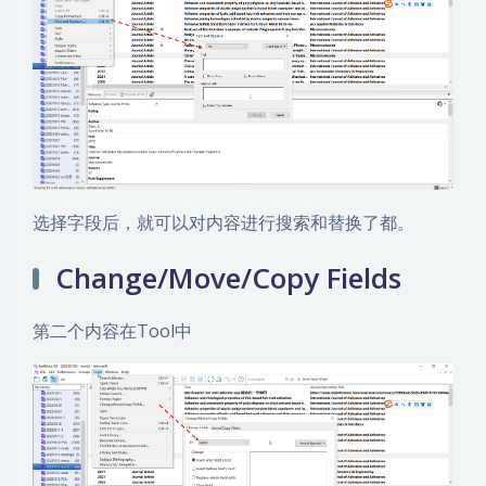
选择字段后，就可以对内容进行搜索和替换了都。
Change/Move/Copy Fields
第二个内容在Tool中