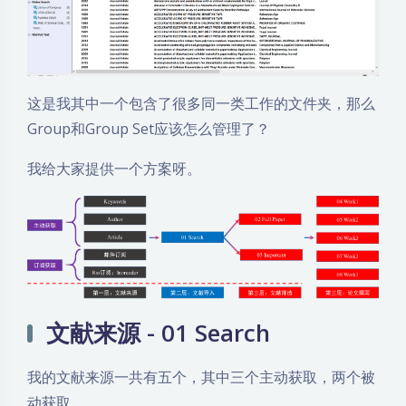
这是我其中一个包含了很多同一类工作的文件夹，那么
Group和Group Set应该怎么管理了？
我给大家提供一个方案呀。
文献来源 - 01 Search
我的文献来源一共有五个，其中三个主动获取，两个被
动获取。