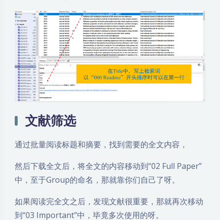
文献筛选
通过批量阅读标题和摘要，找到需要的全文内容，
然后下载全文后，将全文的内容移动到“02 Full Paper”
中，至于Group的命名，那就靠你们自己了呀。
如果阅读完全文之后，发现文献很重要，那就再次移动
到“03 Important”中，毕竟多次使用的呀。