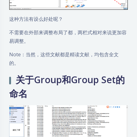
这种方法有设么好处呢？
不需要在外部来调整布局了都，两栏式相对来说更加容
易调整。
Note：当然，这些文献都是精读文献，均包含全文
的。
关于Group和Group Set的
命名