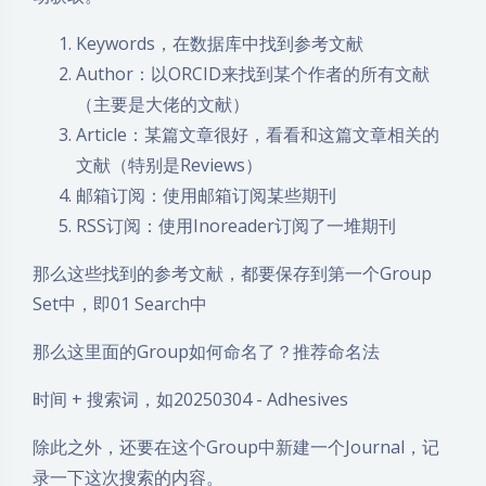
Keywords，在数据库中找到参考文献
Author：以ORCID来找到某个作者的所有文献
（主要是大佬的文献）
Article：某篇文章很好，看看和这篇文章相关的
文献（特别是Reviews）
邮箱订阅：使用邮箱订阅某些期刊
RSS订阅：使用Inoreader订阅了一堆期刊
那么这些找到的参考文献，都要保存到第一个Group
Set中，即01 Search中
那么这里面的Group如何命名了？推荐命名法
时间 + 搜索词，如20250304 - Adhesives
除此之外，还要在这个Group中新建一个Journal，记
录一下这次搜索的内容。