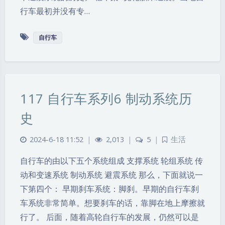
行车最初并没有专…
自行车
117 自行车系列6 制动系统历
史
2024-6-18 11:52
|
2,013
|
5
|
生活
自行车的由以下五个系统组成 支撑系统 轮组系统 传
动和变速系统 制动系统 避震系统 那么，下面就说一
下第四个： 早期刹车系统：脚刹。早期的自行车刹
车系统非常简单。想要刹车的话，靠脚在地上摩擦就
行了。 后面，随着高轮自行车的发展，仍然可以是