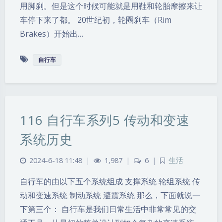
用脚刹。但是这个时候可能就是用鞋和轮胎摩擦来让
车停下来了都。 20世纪初，轮圈刹车（Rim
Brakes）开始出…
自行车
116 自行车系列5 传动和变速
系统历史
2024-6-18 11:48
|
1,987
|
6
|
生活
自行车的由以下五个系统组成 支撑系统 轮组系统 传
动和变速系统 制动系统 避震系统 那么，下面就说一
下第三个： 自行车是我们日常生活中非常常见的交