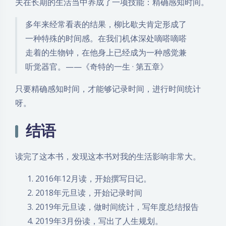
夫在长期的生活当中养成了一项技能：精确感知时间。
多年来经常看表的结果，柳比歇夫肯定形成了
一种特殊的时间感。在我们机体深处嘀嗒嘀嗒
走着的生物钟，在他身上已经成为一种感觉兼
听觉器官。——《奇特的一生 · 第五章》
只要精确感知时间，才能够记录时间，进行时间统计
呀。
结语
读完了这本书，发现这本书对我的生活影响非常大。
2016年12月读，开始撰写日记。
2018年元旦读，开始记录时间
2019年元旦读，做时间统计，写年度总结报告
2019年3月份读，写出了人生规划。