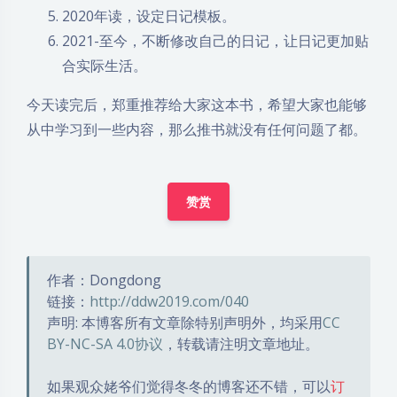
2020年读，设定日记模板。
2021-至今，不断修改自己的日记，让日记更加贴
合实际生活。
今天读完后，郑重推荐给大家这本书，希望大家也能够
从中学习到一些内容，那么推书就没有任何问题了都。
赞赏
作者：Dongdong
链接：
http://ddw2019.com/040
声明: 本博客所有文章除特别声明外，均采用
CC
BY-NC-SA 4.0协议
，转载请注明文章地址。
如果观众姥爷们觉得冬冬的博客还不错，可以
订