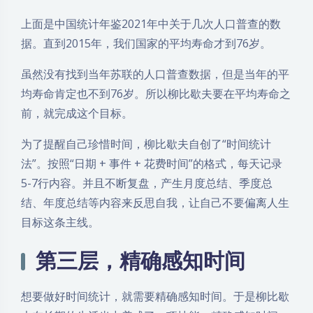
上面是中国统计年鉴2021年中关于几次人口普查的数
据。直到2015年，我们国家的平均寿命才到76岁。
虽然没有找到当年苏联的人口普查数据，但是当年的平
均寿命肯定也不到76岁。所以柳比歇夫要在平均寿命之
前，就完成这个目标。
为了提醒自己珍惜时间，柳比歇夫自创了“时间统计
法”。按照“日期 + 事件 + 花费时间”的格式，每天记录
5-7行内容。并且不断复盘，产生月度总结、季度总
结、年度总结等内容来反思自我，让自己不要偏离人生
目标这条主线。
第三层，精确感知时间
想要做好时间统计，就需要精确感知时间。于是柳比歇