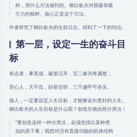
样，用什么方法做到的。柳比歇夫对我最有吸
引力的精粹、核心正是这个方法。
作者研究了柳比歇夫的生前日志。得到了一下的结论。
第一层，设定一生的奋斗目
标
有志者，事竟成，破釜沉舟，百二秦关终属楚；
苦心人，天不负，卧薪尝胆，三千越甲可吞吴。
做人，一定要设定人生目标，才能够走向更好的人生。
柳比歇夫的人生目标是什么呢？创造生物自然分类法！
“要创造这样一种分类法，必须先找出某种类
似的原子量；我想对没有直接功能的机体结构