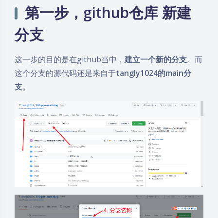
第一步，github仓库 新建
分支
这一步的目的是在github当中，
建立一个新的分支
。而
这个分支的源代码还是来自于
tangly1024的main分
支
。