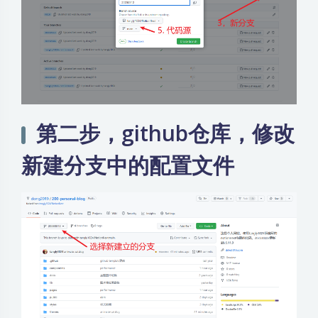
第二步，github仓库，修改
新建分支中的配置文件