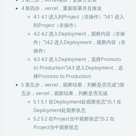
4
第四步，vercel，重新部署并且推送
4.1
4.1 进入到Project（非操作）")4.1 进入
到Project（非操作）
4.2
4.2 进入Deployment，观察内容（非操
作）")4.2 进入Deployment，观察内容（非
操作）
4.3
4.3 进入Deployment，选择Promoto
to Production")4.3 进入Deployment，选
择Promoto to Production
5
第五步，vercel，观察结果，判断是否完成")第
五步，vercel，观察结果，判断是否完成
5.1
5.1 在Deployment处观察状态")5.1 在
Deployment处观察状态
5.2
5.2 在Project当中观察状态")5.2 在
Project当中观察状态