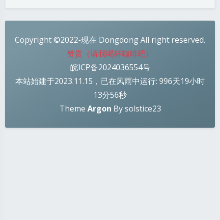
Copyright ©2022-现在 Dongdong All right reserved.
赞赏（请我喝杯咖啡吧）
皖ICP备2024036554号
本站始建于2023.11.15，已在风雨中运行: 996天19小时
13分57秒
Theme
Argon
By solstice23