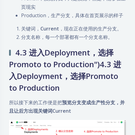
页现实
Production，生产分支，具体在首页展示的样子
关键词，
Current
，现在正在使用的生产分支。
分支名称，每一个部署都有一个分支名称。
4.3 进入Deployment，选择
Promoto to Production")4.3 进
入Deployment，选择Promoto
to Production
所以接下来的工作便是把
预览分支变成生产性分支，并
且让后方出现关键词Current