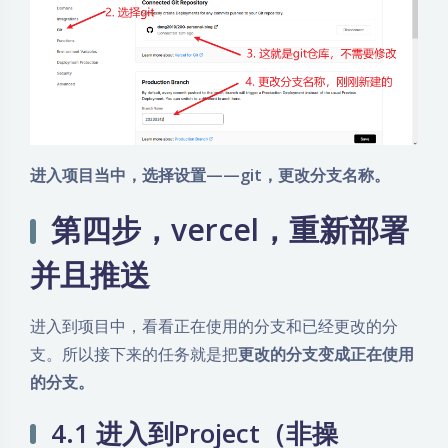
进入项目当中，选择设置——git，更改分支名称。
第四步，vercel，重新部署
并且推送
进入到项目中，看看正在使用的分支和已经更改的分
支。所以接下来的任务就是把
更改的分支变成正在使用
的分支。
4.1 进入到Project（非操