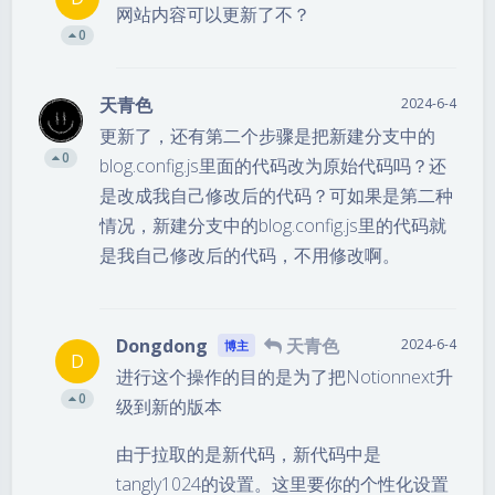
网站内容可以更新了不？
0
天青色
2024-6-4
更新了，还有第二个步骤是把新建分支中的
0
blog.config.js里面的代码改为原始代码吗？还
是改成我自己修改后的代码？可如果是第二种
情况，新建分支中的blog.config.js里的代码就
是我自己修改后的代码，不用修改啊。
Dongdong
天青色
2024-6-4
博主
D
进行这个操作的目的是为了把Notionnext升
0
级到新的版本
由于拉取的是新代码，新代码中是
tangly1024的设置。这里要你的个性化设置