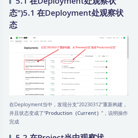
5.1 在Deployment处观察状
态")5.1 在Deployment处观察状
态
在Deployment当中，发现分支“20230312”重新构建，
并且状态变成了“
Production（Current）
”，说明操作
完成
5.2 在Project当中观察状