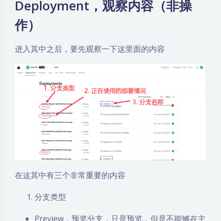
Deployment，观察内容（非操
作）
进入其中之后，要先观察一下这里面的内容
在这其中有三个非常重要的内容
分支类型
Preview，预览分支，只是预览，但是不能够在主