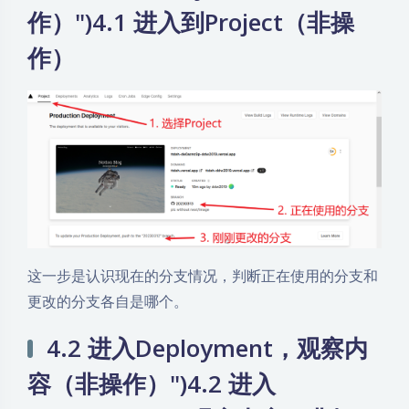
作）")4.1 进入到Project（非操
作）
这一步是认识现在的分支情况，判断正在使用的分支和
更改的分支各自是哪个。
4.2 进入Deployment，观察内
容（非操作）")4.2 进入