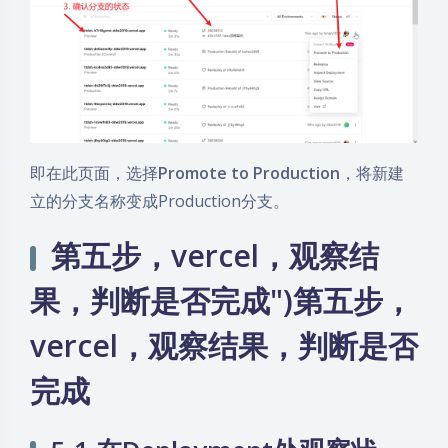
即在此页面，选择
Promote to Production
，将新建
立的分支名称变成Production分支。
第五步，vercel，观察结
果，判断是否完成")第五步，
vercel，观察结果，判断是否
完成