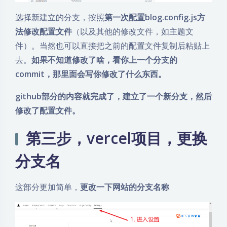
选择新建立的分支，按照
第一次配置blog.config.js方
法修改配置文件
（以及其他的修改文件，如主题文
件）。当然也可以直接把之前的配置文件复制后粘贴上
去。
如果不知道修改了啥，看你上一个分支的
commit，那里面会写你修改了什么东西。
github部分的内容就完成了，建立了一个新分支，然后
修改了配置文件。
第三步，vercel项目，更换
分支名
这部分更加简单，
更改一下网站的分支名称