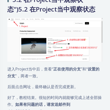
态")5.2 在Project当中观察状态
进入Project当中后，查看“
正在使用的分支
”和“
设置的
分支
”，两者一致。
后面点击网址，最终确认是否完成更新。
好了，教程结束。很短的时间内就能够完成上述全部操
作。
如果有问题的话，请发送邮件到